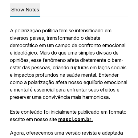
Show Notes
A polarização política tem se intensificado em
diversos países, transformando o debate
democrático em um campo de confronto emocional
e ideológico. Mais do que uma simples divisão de
opiniões, esse fenômeno afeta diretamente o bem-
estar das pessoas, criando rupturas em laços sociais
e impactos profundos na saúde mental. Entender
como a polarização afeta nosso equilíbrio emocional
e mental é essencial para enfrentar seus efeitos e
preservar uma convivência mais harmoniosa.
Este conteúdo foi inicialmente publicado em formato
escrito em nosso site
masci.com.br
.
Agora, oferecemos uma versão revista e adaptada