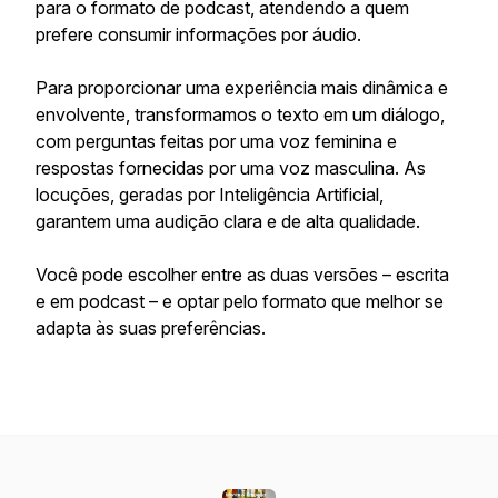
para o formato de podcast, atendendo a quem
prefere consumir informações por áudio.
Para proporcionar uma experiência mais dinâmica e
envolvente, transformamos o texto em um diálogo,
com perguntas feitas por uma voz feminina e
respostas fornecidas por uma voz masculina. As
locuções, geradas por Inteligência Artificial,
garantem uma audição clara e de alta qualidade.
Você pode escolher entre as duas versões – escrita
e em podcast – e optar pelo formato que melhor se
adapta às suas preferências.